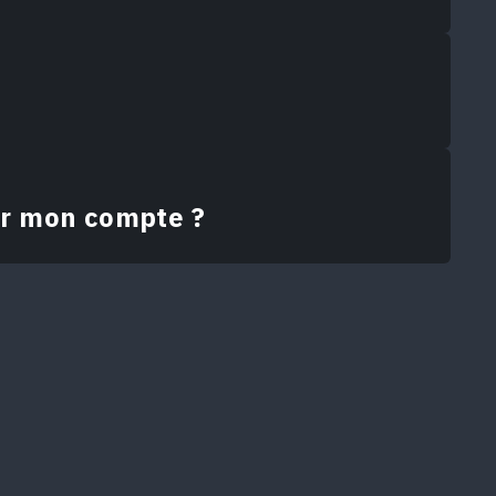
er mon compte ?