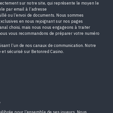
irectement sur notre site, qui représente le moyen le
le par email à l’adresse
aillé ou l’envoi de documents. Nous sommes
exclusives en nous rejoignant sur nos pages
canal choisi, mais nous nous engageons à traiter
, nous vous recommandons de préparer votre numéro
ilisant l’un de nos canaux de communication. Notre
 et sécurisé sur Betonred Casino.
e
ilibrée pour l’ensemble de ses joueurs. Nous