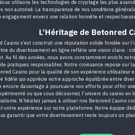
 Nous utilisons les technologies de cryptage les plus ava
ès non autorisé. La transparence de nos conditions générale
re engagement envers une relation honnête et respectueu
L’Héritage de Betonred C
Casino s’est construit une réputation solide fondée sur l’in
rie du divertissement en ligne reflète une vision claire : c
. Au fil des années, nous avons constamment enrichi notre
t de pratiques responsables. Notre croissance repose sur l
onred Casino pour la qualité de son expérience utilisateur e
 fidèle qui apprécie notre approche équilibrée entre divert
 encore davantage à poursuivre nos efforts pour offrir un
xpérimenté ou que vous découvriez l’univers du casino en
nalisme. N’hésitez jamais à utiliser nos Betonred Casino con
t votre expérience sur notre plateforme. Notre équipe dédié
s garantir que votre divertissement reste toujours un plais