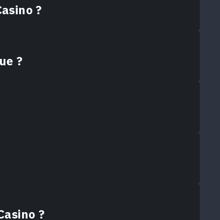
asino ?
ue ?
Casino ?