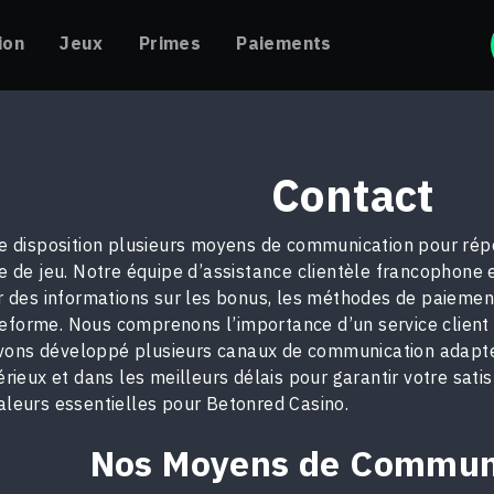
ion
Jeux
Primes
Paiements
Contact
e disposition plusieurs moyens de communication pour rép
e de jeu. Notre équipe d’assistance clientèle francophone
 des informations sur les bonus, les méthodes de paiement,
ateforme. Nous comprenons l’importance d’un service client 
 avons développé plusieurs canaux de communication adapté
rieux et dans les meilleurs délais pour garantir votre satis
leurs essentielles pour Betonred Casino.
Nos Moyens de Commun