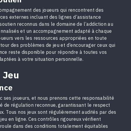
outien
ccompagnement des joueurs qui rencontrent des
rces externes incluant des lignes d’assistance
 soutien reconnus dans le domaine de l’addiction au
rsonnalisés et un accompagnement adapté à chaque
joueurs vers les ressources appropriées en toute
autour des problèmes de jeu et d’encourager ceux qui
ance reste disponible pour répondre à toutes vos
daptées à votre situation personnelle.
u Jeu
ence
c ses joueurs, et nous prenons cette responsabilité
té de régulation reconnue, garantissant le respect
eux. Tous nos jeux sont régulièrement audités par des
eu en ligne. Ces contrôles rigoureux vérifient
éroule dans des conditions totalement équitables