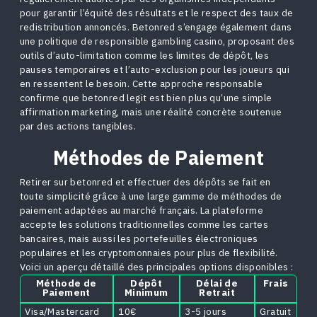
pour garantir l’équité des résultats et le respect des taux de
redistribution annoncés. Betonred s’engage également dans
une politique de responsible gambling casino, proposant des
outils d’auto-limitation comme les limites de dépôt, les
pauses temporaires et l’auto-exclusion pour les joueurs qui
en ressentent le besoin. Cette approche responsable
confirme que betonred legit est bien plus qu’une simple
affirmation marketing, mais une réalité concrète soutenue
par des actions tangibles.
Méthodes de Paiement
Retirer sur betonred et effectuer des dépôts se fait en
toute simplicité grâce à une large gamme de méthodes de
paiement adaptées au marché français. La plateforme
accepte les solutions traditionnelles comme les cartes
bancaires, mais aussi les portefeuilles électroniques
populaires et les cryptomonnaies pour plus de flexibilité.
Voici un aperçu détaillé des principales options disponibles :
Méthode de
Dépôt
Délai de
Frais
Paiement
Minimum
Retrait
Visa/Mastercard
10€
3-5 jours
Gratuit