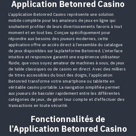
Application Betonred Casino
L’application Betonred Casino représente une solution
mobile complète pour les amateurs de jeux en ligne qui
souhaitent profiter de leurs divertissements favoris à tout
moment et en tout lieu. Conçue spécifiquement pour
répondre aux besoins des joueurs modernes, cette
application offre un accès direct à l’ensemble du catalogue
de jeux disponibles sur la plateforme Betonred. L’interface
intuitive et responsive garantit une expérience utilisateur
fluide, que vous soyez amateur de machines à sous, de jeux
de table classiques ou de casino en direct. Avec des milliers
de titres accessibles du bout des doigts, l’application
Betonred transforme votre smartphone ou tablette en
véritable casino portable. La navigation simplifiée permet
aux joueurs de basculer rapidement entre les différentes
catégories de jeux, de gérer leur compte et d’effectuer des
transactions en toute sécurité.
Fonctionnalités de
l’Application Betonred Casino