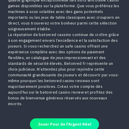
qualité graphique exceptionnelle des slots and online casino
games disponibles sur la plateforme. Que vous préfériez les
machines à sous volatiles avec des gains potentiels
importants ou les jeux de table classiques avec croupiers en
direct, vous trouverez votre bonheur parmi cette sélection
soigneusement établie.
La réputation de betonred cassino continue de croître grâce
à son engagement envers l’excellence et la satisfaction des
joueurs. Si vous recherchez un safe casino offrant une
expérience complète avec des options de paiement
flexibles, un catalogue de jeux impressionnant et des
standards de sécurité élevés, Betonred fr représente un
choix judicieux. N’attendez plus pour rejoindre cette
communauté grandissante de joueurs et découvrir par vous-
même pourquoi les betonred casino reviews sont
majoritairement positives. Créez votre compte dès
aujourd’hui sur le betonred casino review et profitez des
bonus de bienvenue généreux réservés aux nouveaux
inscrits.
Jouer Pour de l'Argent Réel