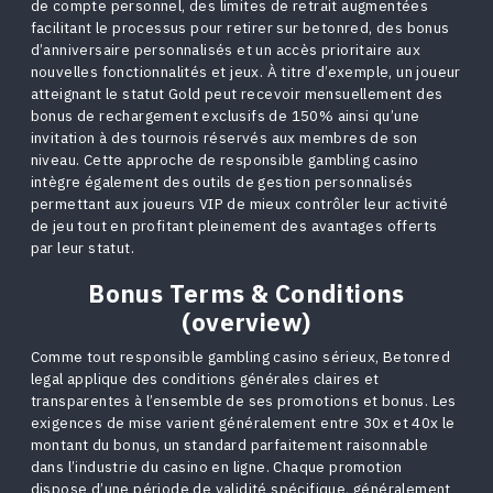
de compte personnel, des limites de retrait augmentées
facilitant le processus pour retirer sur betonred, des bonus
d’anniversaire personnalisés et un accès prioritaire aux
nouvelles fonctionnalités et jeux. À titre d’exemple, un joueur
atteignant le statut Gold peut recevoir mensuellement des
bonus de rechargement exclusifs de 150% ainsi qu’une
invitation à des tournois réservés aux membres de son
niveau. Cette approche de responsible gambling casino
intègre également des outils de gestion personnalisés
permettant aux joueurs VIP de mieux contrôler leur activité
de jeu tout en profitant pleinement des avantages offerts
par leur statut.
Bonus Terms & Conditions
(overview)
Comme tout responsible gambling casino sérieux, Betonred
legal applique des conditions générales claires et
transparentes à l’ensemble de ses promotions et bonus. Les
exigences de mise varient généralement entre 30x et 40x le
montant du bonus, un standard parfaitement raisonnable
dans l’industrie du casino en ligne. Chaque promotion
dispose d’une période de validité spécifique, généralement