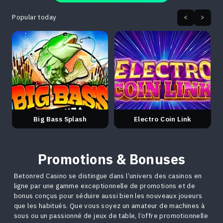
Popular today
<
>
Big Bass Splash
Electro Coin Link
Play now
Play now
Promotions & Bonuses
Betonred Casino se distingue dans l’univers des casinos en
ligne par une gamme exceptionnelle de promotions et de
bonus conçus pour séduire aussi bien les nouveaux joueurs
que les habitués. Que vous soyez un amateur de machines à
sous ou un passionné de jeux de table, l’offre promotionnelle