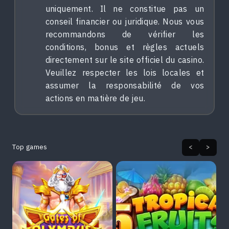
uniquement. Il ne constitue pas un
conseil financier ou juridique. Nous vous
recommandons de vérifier les
conditions, bonus et règles actuels
directement sur le site officiel du casino.
Veuillez respecter les lois locales et
assumer la responsabilité de vos
actions en matière de jeu.
Top games
<
>