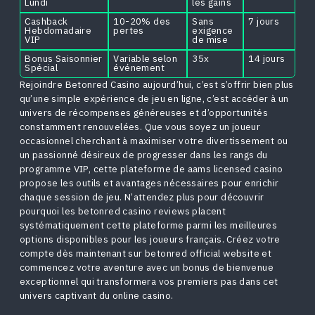
Lundi
les gains
Cashback
10-20% des
Sans
7 jours
Hebdomadaire
pertes
exigence
VIP
de mise
Bonus Saisonnier
Variable selon
35x
14 jours
Spécial
événement
Rejoindre Betonred Casino aujourd’hui, c’est s’offrir bien plus
qu’une simple expérience de jeu en ligne, c’est accéder à un
univers de récompenses généreuses et d’opportunités
constamment renouvelées. Que vous soyez un joueur
occasionnel cherchant à maximiser votre divertissement ou
un passionné désireux de progresser dans les rangs du
programme VIP, cette plateforme de aams licensed casino
propose les outils et avantages nécessaires pour enrichir
chaque session de jeu. N’attendez plus pour découvrir
pourquoi les betonred casino reviews placent
systématiquement cette plateforme parmi les meilleures
options disponibles pour les joueurs français. Créez votre
compte dès maintenant sur betonred official website et
commencez votre aventure avec un bonus de bienvenue
exceptionnel qui transformera vos premiers pas dans cet
univers captivant du online casino.