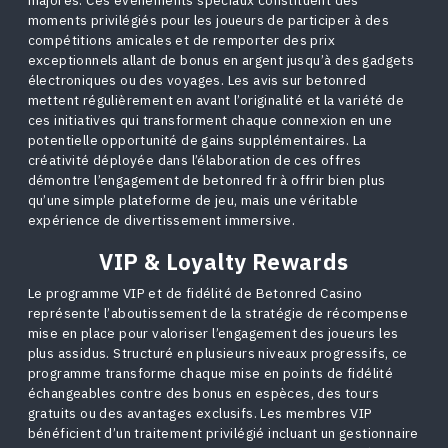
majorés. Ces événements spéciaux constituent des
moments privilégiés pour les joueurs de participer à des
compétitions amicales et de remporter des prix
exceptionnels allant de bonus en argent jusqu’à des gadgets
électroniques ou des voyages. Les avis sur betonred
mettent régulièrement en avant l’originalité et la variété de
ces initiatives qui transforment chaque connexion en une
potentielle opportunité de gains supplémentaires. La
créativité déployée dans l’élaboration de ces offres
démontre l’engagement de betonred fr à offrir bien plus
qu’une simple plateforme de jeu, mais une véritable
expérience de divertissement immersive.
VIP & Loyalty Rewards
Le programme VIP et de fidélité de Betonred Casino
représente l’aboutissement de la stratégie de récompense
mise en place pour valoriser l’engagement des joueurs les
plus assidus. Structuré en plusieurs niveaux progressifs, ce
programme transforme chaque mise en points de fidélité
échangeables contre des bonus en espèces, des tours
gratuits ou des avantages exclusifs. Les membres VIP
bénéficient d’un traitement privilégié incluant un gestionnaire