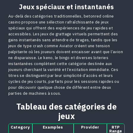
Jeux spéciaux et instantanés
Au-delà des catégories traditionnelles, betonred online
casino propose une sélection rafraîchissante de jeux
spéciaux qui offrent des expériences de jeu rapides et
accessibles. Les jeux de grattage virtuels permettent des
gains instantanés sans attendre de tirages, tandis que les
jeux de type crash comme Aviator créent une tension
palpitante où les joueurs doivent encaisser avant que l’avion
ne disparaisse. Le keno, le bingo et diverses loteries
instantanées complètent cette catégorie destinée aux
joueurs cherchant la variété et l’excitation immédiate. Ces
titres se distinguent par leur simplicité d’accès et leurs
cycles de jeu courts, parfaits pour les sessions rapides ou
pour découvrir quelque chose de différent entre deux
parties de machines à sous.
Tableau des catégories de
jeux
Category
Examples
Provider
RTP
Range