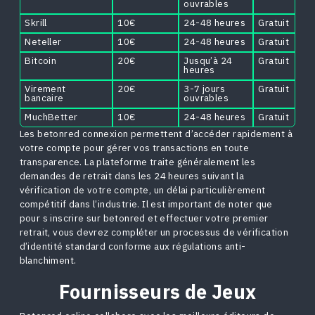
ouvrables
Skrill
10€
24-48 heures
Gratuit
Neteller
10€
24-48 heures
Gratuit
Bitcoin
20€
Jusqu’à 24
Gratuit
heures
Virement
20€
3-7 jours
Gratuit
bancaire
ouvrables
MuchBetter
10€
24-48 heures
Gratuit
Les betonred connexion permettent d’accéder rapidement à
votre compte pour gérer vos transactions en toute
transparence. La plateforme traite généralement les
demandes de retrait dans les 24 heures suivant la
vérification de votre compte, un délai particulièrement
compétitif dans l’industrie. Il est important de noter que
pour s inscrire sur betonred et effectuer votre premier
retrait, vous devrez compléter un processus de vérification
d’identité standard conforme aux régulations anti-
blanchiment.
Fournisseurs de Jeux