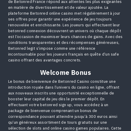
de Betonred France répond aux attentes les plus exigeantes
en matière de divertissement et de valeur ajoutée. La
plateforme Betonred online casino met régulièrement à jour
ses offres pour garantir une expérience de jeu toujours
renouvelée et enrichissante. Les joueurs qui effectuent leur
betonred connexion découvrent un univers où chaque dépôt
est l’occasion de maximiser leurs chances de gains. Avec des
conditions transparentes et des récompenses généreuses,
Betonred legit s’impose comme une référence
incontournable pour les joueurs français en quête d’un safe
casino offrant des avantages concrets.
Welcome Bonus
Le bonus de bienvenue de Betonred Casino constitue une
introduction royale dans l’univers du casino en ligne, offrant
aux nouveaux inscrits une opportunité exceptionnelle de
booster leur capital de jeu dès le premier dépôt. En
effectuant votre betonred sign up, vous accédez à un
package de bienvenue comprenant un bonus de
correspondance pouvant atteindre jusqu’à 300 euros ainsi
qu’un généreux assortiment de tours gratuits sur une
sélection de slots and online casino games populaires. Cette