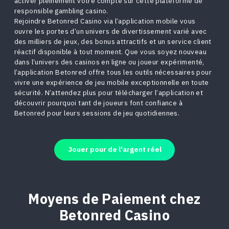
activer pleinement votre compte sur cette plateforme de
responsible gambling casino.
Rejoindre Betonred Casino via l’application mobile vous
ouvre les portes d’un univers de divertissement varié avec
des milliers de jeux, des bonus attractifs et un service client
réactif disponible à tout moment. Que vous soyez nouveau
dans l’univers des casinos en ligne ou joueur expérimenté,
l’application Betonred offre tous les outils nécessaires pour
vivre une expérience de jeu mobile exceptionnelle en toute
sécurité. N’attendez plus pour télécharger l’application et
découvrir pourquoi tant de joueurs font confiance à
Betonred pour leurs sessions de jeu quotidiennes.
Jouer pour de l'argent réel
Moyens de Paiement chez
Betonred Casino